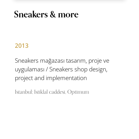
Sneakers & more
2013
Sneakers mağazası tasarım, proje ve
uygulaması / Sneakers shop design,
project and implementation
Istanbul; Istiklal caddesi, Optimum