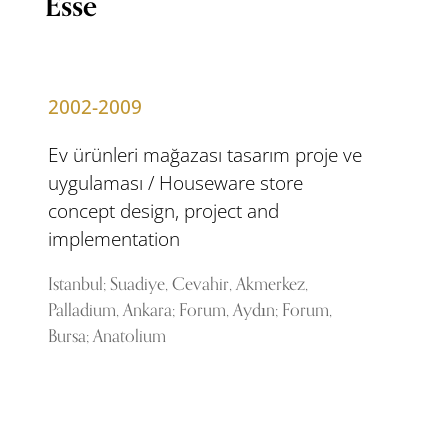
Esse
2002-2009
Ev ürünleri mağazası tasarım proje ve
uygulaması / Houseware store
concept design, project and
implementation
Istanbul; Suadiye, Cevahir, Akmerkez,
Palladium, Ankara; Forum, Aydın; Forum,
Bursa; Anatolium