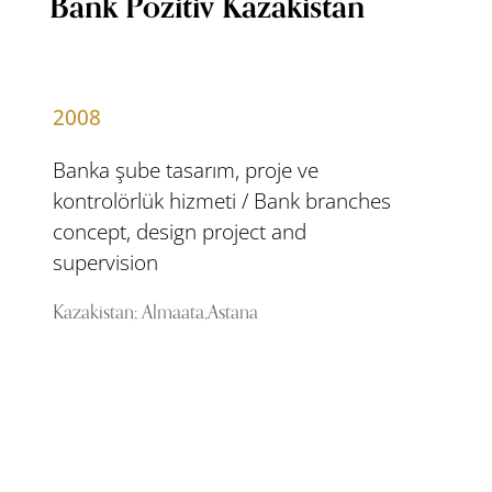
Bank Pozitiv Kazakistan
2008
Banka şube tasarım, proje ve
kontrolörlük hizmeti / Bank branches
concept, design project and
supervision
Kazakistan; Almaata,Astana